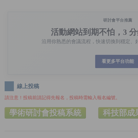
研討會平台推薦
活動網站到期不怕，3 
沿用你熟悉的會議流程，快速切換到穩定、
看更多平台功能
線上投稿
請注意！投稿前請記得先報名，投稿時需輸入報名編號。
學術研討會投稿系統
科技部成